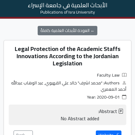
الأبحاث العلمية في جامعة الإسراء
Publications of Isra University
← العودة للأبحاث العلمية كاملةً
Legal Protection of the Academic Staffs
Innovations According to the Jordanian
Legislation
Faculty: Law
Authors: "محمد اشرف" خالد علي القهيوي, عبد الوهاب عبدالله
أحمد المعمري
Year: 2020-09-01
                    No Abstract added                