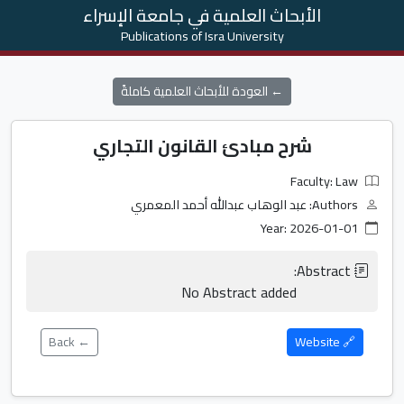
الأبحاث العلمية في جامعة الإسراء
Publications of Isra University
← العودة للأبحاث العلمية كاملةً
شرح مبادئ القانون التجاري
Faculty: Law
Authors: عبد الوهاب عبدالله أحمد المعمري
Year: 2026-01-01
                    No Abstract added                
← Back
🔗 Website