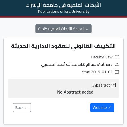
الأبحاث العلمية في جامعة الإسراء
Publications of Isra University
← العودة للأبحاث العلمية كاملةً
التكييف القانوني للعقود الادارية الحديثة
Faculty: Law
Authors: عبد الوهاب عبدالله أحمد المعمري
Year: 2019-01-01
                    No Abstract added                
← Back
🔗 Website