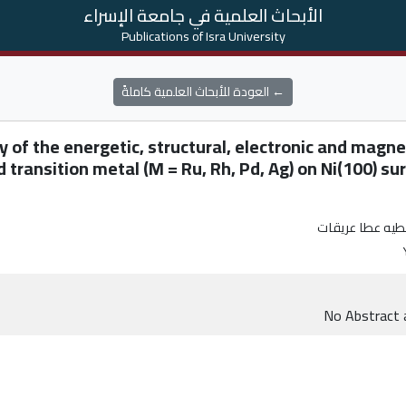
الأبحاث العلمية في جامعة الإسراء
Publications of Isra University
← العودة للأبحاث العلمية كاملةً
dy of the energetic, structural, electronic and magne
d transition metal (M = Ru, Rh, Pd, Ag) on Ni(100) su