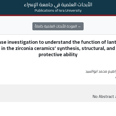
الأبحاث العلمية في جامعة الإسراء
Publications of Isra University
← العودة للأبحاث العلمية كاملةً
ase investigation to understand the function of la
n the zirconia ceramics’ synthesis, structural, a
protective ability