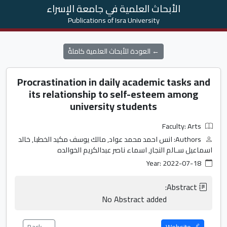
الأبحاث العلمية في جامعة الإسراء
Publications of Isra University
← العودة للأبحاث العلمية كاملةً
Procrastination in daily academic tasks and
its relationship to self-esteem among
university students
Faculty: Arts
Authors: انس احمد محمد عواد, مالك يوسف مكيد الخطبا, خالد
اسماعيل سـالم النجار, اسماء ناصر عبدالكريم الخوالده
Year: 2022-07-18
                    No Abstract added                