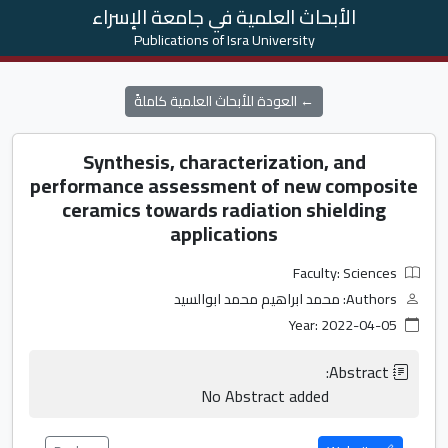
الأبحاث العلمية في جامعة الإسراء
Publications of Isra University
← العودة للأبحاث العلمية كاملةً
Synthesis, characterization, and
performance assessment of new composite
ceramics towards radiation shielding
applications
Faculty: Sciences
Authors: محمد ابراهيم محمد ابوالسيد
Year: 2022-04-05
                    No Abstract added                